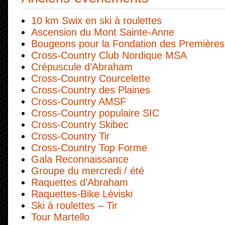
10 km Swix en ski à roulettes
Ascension du Mont Sainte-Anne
Bougeons pour la Fondation des Premières
Cross-Country Club Nordique MSA
Crépuscule d’Abraham
Cross-Country Courcelette
Cross-Country des Plaines
Cross-Country AMSF
Cross-Country populaire SIC
Cross-Country Skibec
Cross-Country Tir
Cross-Country Top Forme
Gala Reconnaissance
Groupe du mercredi / été
Raquettes d’Abraham
Raquettes-Bike Léviski
Ski à roulettes – Tir
Tour Martello