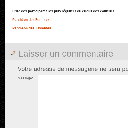
Liste des participants les plus réguliers du circuit des couleurs
Panthéon des Femmes
Panthéon des Hommes
Laisser un commentaire
Votre adresse de messagerie ne sera pa
Message: