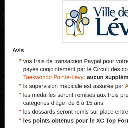
Avis
vos frais de transaction Paypal pour votre
payés conjointement par le Circuit des co
Taekwondo Pointe-Lévy
:
aucun suppléme
la supervision médicale est assurée par
A
les médailles seront remises aux trois pre
catégories d’âge de 6 à 15 ans.
les dossards seront remis sur place entre
les points obtenus pour le XC Top Fo