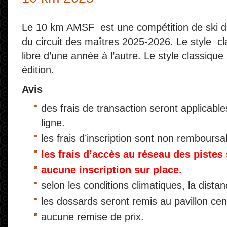
Le 10 km AMSF est une compétition de ski de 
du circuit des maîtres 2025-2026. Le style cla
libre d’une année à l’autre. Le style classique
édition.
Avis
des frais de transaction seront applicable
ligne.
les frais d’inscription sont non remboursa
les frais d’accès au réseau des pistes
aucune inscription sur place.
selon les conditions climatiques, la distan
les dossards seront remis au pavillon cent
aucune remise de prix.