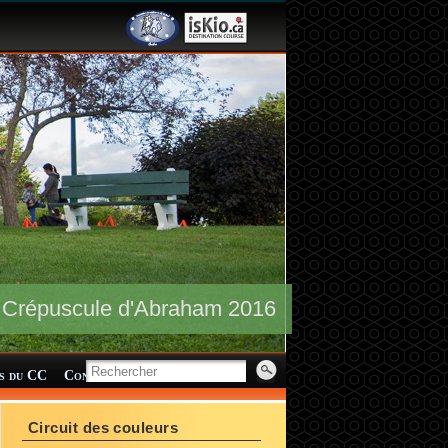
Crépuscule d'Abraham 2016
s du CC
Contact
Circuit des couleurs