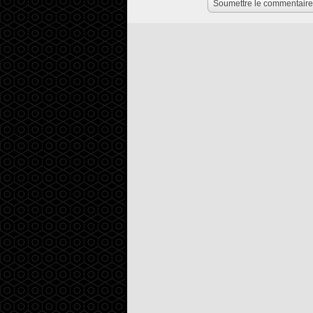
Soumettre le commentaire