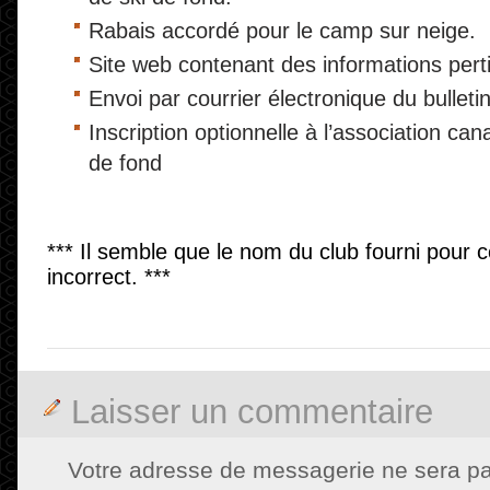
Rabais accordé pour le camp sur neige.
Site web contenant des informations pert
Envoi par courrier électronique du bullet
Inscription optionnelle à l’association ca
de fond
*** Il semble que le nom du club fourni pour
incorrect. ***
Laisser un commentaire
Votre adresse de messagerie ne sera pa