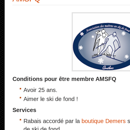
Conditions pour être membre AMSFQ
Avoir 25 ans.
Aimer le ski de fond !
Services
Rabais accordé par la
boutique Demers
s
de ski de fond.