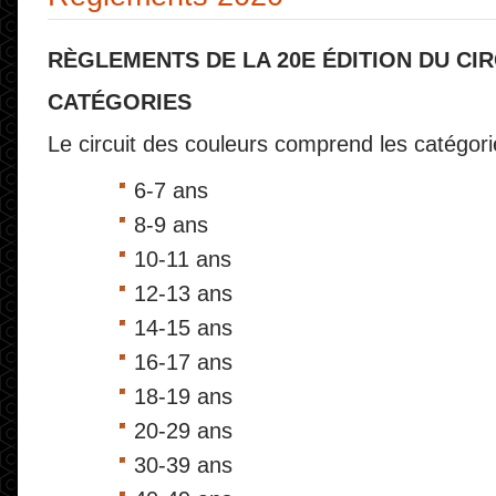
RÈGLEMENTS DE LA 20E ÉDITION DU CI
CATÉGORIES
Le circuit des couleurs comprend les catégori
6-7 ans
8-9 ans
10-11 ans
12-13 ans
14-15 ans
16-17 ans
18-19 ans
20-29 ans
30-39 ans