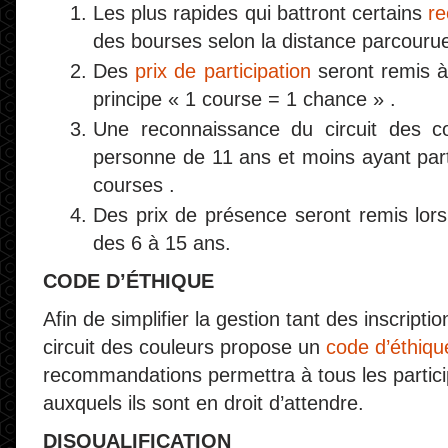
Les plus rapides qui battront certains
re
des bourses selon la distance parcourue
Des
prix de participation
seront remis à 
principe « 1 course = 1 chance » .
Une reconnaissance du circuit des c
personne de 11 ans et moins ayant par
courses .
Des prix de présence seront remis lors
des 6 à 15 ans.
CODE D’ÉTHIQUE
Afin de simplifier la gestion tant des inscripti
circuit des couleurs propose un
code d’éthiqu
recommandations permettra à tous les particip
auxquels ils sont en droit d’attendre.
DISQUALIFICATION