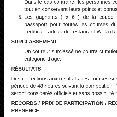
Dans le cas contraire, les personnes c
tout en conservant leurs points et bonus
Les gagnants ( x 6 ) de la coupe d
passeport pour toutes les courses du
certificat cadeau du restaurant Wok’n’Ro
SURCLASSEMENT
Un coureur surclassé ne pourra cumuler
catégorie d’âge.
RÉSULTATS
Des corrections aux résultats des courses s
période de 48 heures suivant la compétition. Pa
seront considérés officiels et sans possibilité 
RECORDS / PRIX DE PARTICIPATION / R
PRÉSENCE