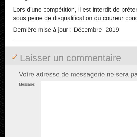
Lors d’une compétition, il est interdit de prêt
sous peine de disqualification du coureur con
Dernière mise à jour : Décembre 2019
Laisser un commentaire
Votre adresse de messagerie ne sera pa
Message: