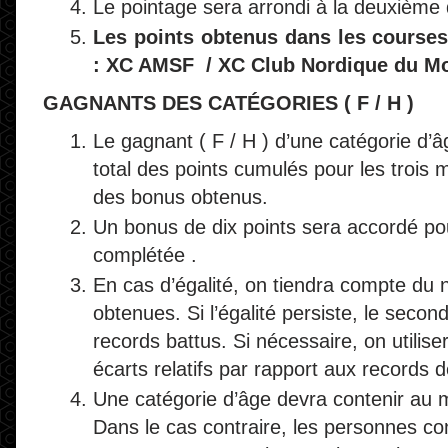
Le pointage sera arrondi à la deuxième
Les points obtenus dans les courses
: XC AMSF / XC Club Nordique du Mo
GAGNANTS DES CATÉGORIES ( F / H )
Le gagnant ( F / H ) d’une catégorie d’â
total des points cumulés pour les trois 
des bonus obtenus.
Un bonus de dix points sera accordé p
complétée .
En cas d’égalité, on tiendra compte du 
obtenues. Si l’égalité persiste, le secon
records battus. Si nécessaire, on utilis
écarts relatifs par rapport aux records 
Une catégorie d’âge devra contenir au 
Dans le cas contraire, les personnes c