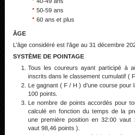
40-49 ans
50-59 ans
60 ans et plus
ÂGE
L’âge considéré est l’âge au 31 décembre 20
SYSTÈME DE POINTAGE
Tous les coureurs ayant participé à 
inscrits dans le classement cumulatif ( F
Le gagnant ( F / H ) d’une course pour 
100 points.
Le nombre de points accordés pour to
calculé en fonction du temps de la pr
une première position en 32:00 vaut 
vaut 98,46 points ).