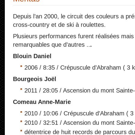
Depuis l’an 2000, le circuit des couleurs a p
cross-country et de ski à roulettes.
Plusieurs performances furent réalisées mais 
remarquables que d’autres ..
.
Blouin Daniel
2006 / 8:35 / Crépuscule d’Abraham ( 3 
Bourgeois Joël
2011 / 28:05 / Ascension du mont Sainte
Comeau Anne-Marie
2010 / 10:06 / Crépuscule d’Abraham ( 3
2010 / 32:51 / Ascension du mont Sainte
détentrice de huit records de parcours du