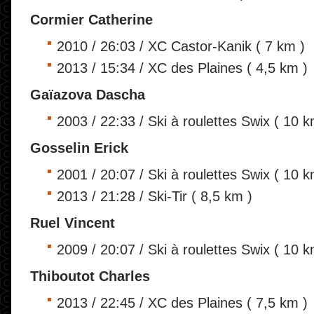
Cormier Catherine
2010 / 26:03 / XC Castor-Kanik ( 7 km )
2013 / 15:34 / XC des Plaines ( 4,5 km )
Gaïazova Dascha
2003 / 22:33 / Ski à roulettes Swix ( 10 k
Gosselin Erick
2001 / 20:07 / Ski à roulettes Swix ( 10 k
2013 / 21:28 / Ski-Tir ( 8,5 km )
Ruel Vincent
2009 / 20:07 / Ski à roulettes Swix ( 10 k
Thiboutot Charles
2013 / 22:45 / XC des Plaines ( 7,5 km )