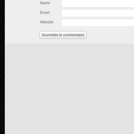
Name:
Email:
Website:
Soumettre le commentaire